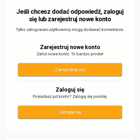
Jeśli chcesz dodać odpowiedź, zaloguj
się lub zarejestruj nowe konto
Tylko zalogowani użytkownicy mogą dodawać komentarze.
Zarejestruj nowe konto
Załóż nowe konto. To bardzo proste!
Zarejestruj się
Zaloguj się
Posiadasz już konto? Zaloguj się poniżej.
Zaloguj się