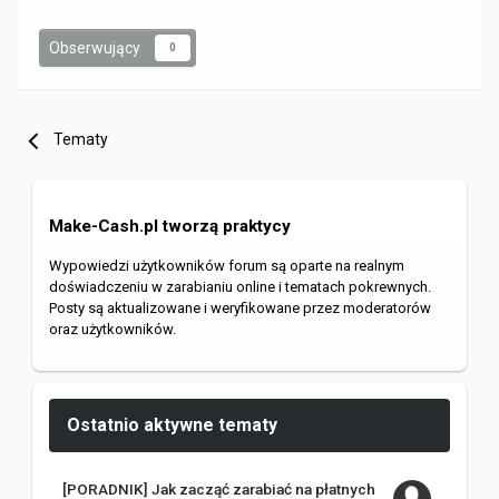
Obserwujący
0
Tematy
Make-Cash.pl tworzą praktycy
Wypowiedzi użytkowników forum są oparte na realnym
doświadczeniu w zarabianiu online i tematach pokrewnych.
Posty są aktualizowane i weryfikowane przez moderatorów
oraz użytkowników.
Ostatnio aktywne tematy
[PORADNIK] Jak zacząć zarabiać na płatnych