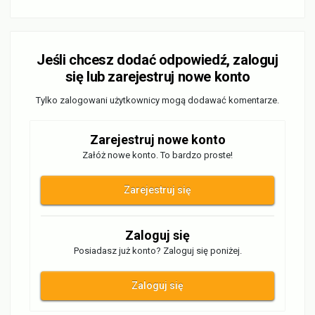
Jeśli chcesz dodać odpowiedź, zaloguj
się lub zarejestruj nowe konto
Tylko zalogowani użytkownicy mogą dodawać komentarze.
Zarejestruj nowe konto
Załóż nowe konto. To bardzo proste!
Zarejestruj się
Zaloguj się
Posiadasz już konto? Zaloguj się poniżej.
Zaloguj się