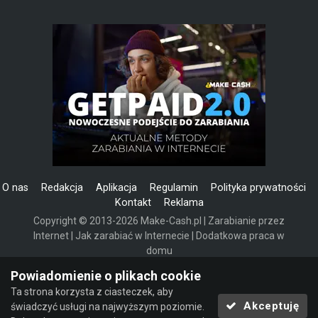
O nas
Redakcja
Aplikacja
Regulamin
Polityka prywatności
Kontakt
Reklama
Copyright © 2013-2026 Make-Cash.pl | Zarabianie przez
Internet | Jak zarabiać w Internecie | Dodatkowa praca w
domu
Powered by Invision Community
Powiadomienie o plikach cookie
Ta strona korzysta z ciasteczek, aby
Akceptuję
świadczyć usługi na najwyższym poziomie.