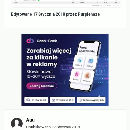
Edytowane
17 Stycznia 2018
przez Purplehaze
Auu
Opublikowano
17 Stycznia 2018