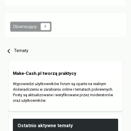
Obserwujący
0
Tematy
Make-Cash.pl tworzą praktycy
Wypowiedzi użytkowników forum są oparte na realnym
doświadczeniu w zarabianiu online i tematach pokrewnych.
Posty są aktualizowane i weryfikowane przez moderatorów
oraz użytkowników.
Ostatnio aktywne tematy