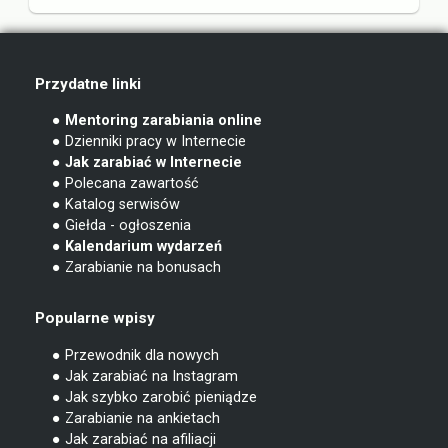
Przydatne linki
● Mentoring zarabiania online
● Dzienniki pracy w Internecie
● Jak zarabiać w Internecie
● Polecana zawartość
● Katalog serwisów
● Giełda - ogłoszenia
● Kalendarium wydarzeń
● Zarabianie na bonusach
Popularne wpisy
● Przewodnik dla nowych
● Jak zarabiać na Instagram
● Jak szybko zarobić pieniądze
● Zarabianie na ankietach
● Jak zarabiać na afiliacji