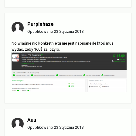
Purplehaze
Opublikowano
23 Stycznia 2018
No właśnie nic konkretnie tu nie jest napisane ile ktoś musi
wydać, żeby 160$ zaliczyło.
Auu
Opublikowano
23 Stycznia 2018