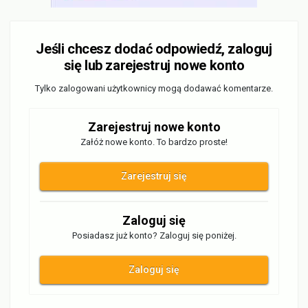
Jeśli chcesz dodać odpowiedź, zaloguj
się lub zarejestruj nowe konto
Tylko zalogowani użytkownicy mogą dodawać komentarze.
Zarejestruj nowe konto
Załóż nowe konto. To bardzo proste!
Zarejestruj się
Zaloguj się
Posiadasz już konto? Zaloguj się poniżej.
Zaloguj się