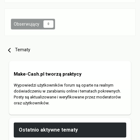
Obserwujący
0
Tematy
Make-Cash.pl tworzą praktycy
Wypowiedzi użytkowników forum są oparte na realnym
doświadczeniu w zarabianiu online i tematach pokrewnych.
Posty są aktualizowane i weryfikowane przez moderatorów
oraz użytkowników.
Ostatnio aktywne tematy