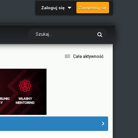
Zaloguj się
Zarejestruj się
Cała aktywność