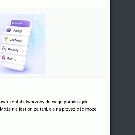
kowo został stworzony do niego poradnik jak
Może nie jest on za tani, ale na przyszłość może