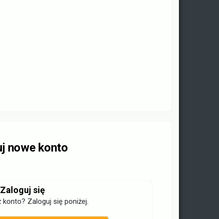
uj nowe konto
Zaloguj się
 konto? Zaloguj się poniżej.