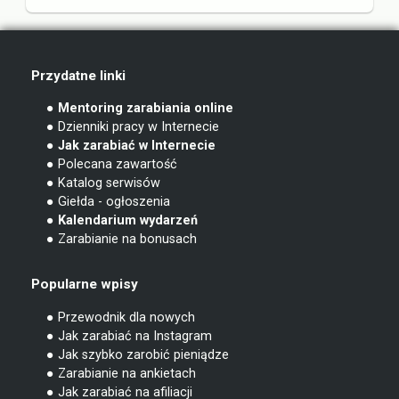
Przydatne linki
● Mentoring zarabiania online
● Dzienniki pracy w Internecie
● Jak zarabiać w Internecie
● Polecana zawartość
● Katalog serwisów
● Giełda - ogłoszenia
● Kalendarium wydarzeń
● Zarabianie na bonusach
Popularne wpisy
● Przewodnik dla nowych
● Jak zarabiać na Instagram
● Jak szybko zarobić pieniądze
● Zarabianie na ankietach
● Jak zarabiać na afiliacji