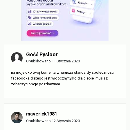
Gość Pysioor
Opublikowano
11 Stycznia 2020
na moje oko twoj komentarz narusza standardy spolecznosci
facebooka dlatego jest widoczny tylko dla ciebie, musisz
zobaczyc opcje pozdrawiam
maverick1981
Opublikowano
12 Stycznia 2020