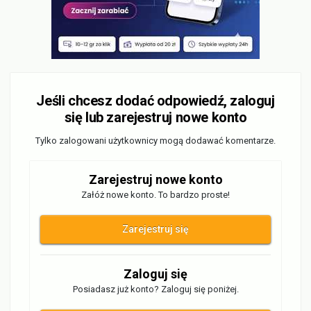
Jeśli chcesz dodać odpowiedź, zaloguj
się lub zarejestruj nowe konto
Tylko zalogowani użytkownicy mogą dodawać komentarze.
Zarejestruj nowe konto
Załóż nowe konto. To bardzo proste!
Zarejestruj się
Zaloguj się
Posiadasz już konto? Zaloguj się poniżej.