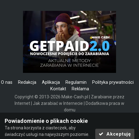
O nas
Redakcja
Aplikacja
Regulamin
Polityka prywatności
Kontakt
Reklama
Copyright © 2013-2026 Make-Cash.pl | Zarabianie przez
Internet | Jak zarabiać w Internecie | Dodatkowa praca w
domu
Powered by Invision Community
Powiadomienie o plikach cookie
Ta strona korzysta z ciasteczek, aby
Akceptuję
świadczyć usługi na najwyższym poziomie.