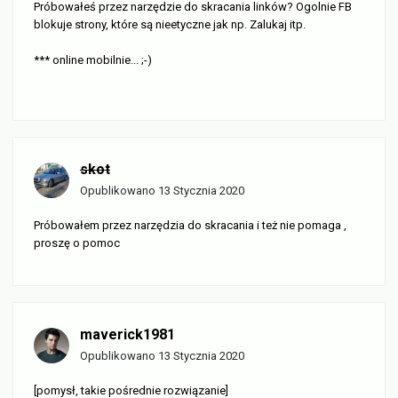
Próbowałeś przez narzędzie do skracania linków? Ogolnie FB
blokuje strony, które są nieetyczne jak np. Zalukaj itp.
*** online mobilnie... ;-)
skot
Opublikowano
13 Stycznia 2020
Próbowałem przez narzędzia do skracania i też nie pomaga ,
proszę o pomoc
maverick1981
Opublikowano
13 Stycznia 2020
[pomysł, takie pośrednie rozwiązanie]