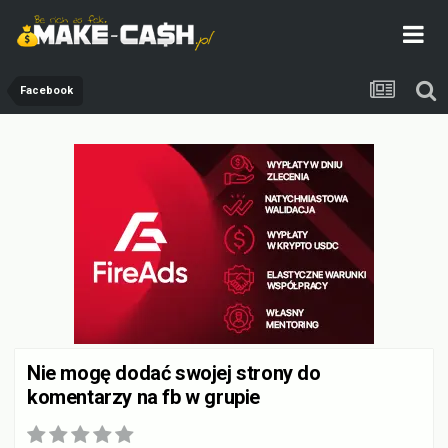
Facebook
Nie mogę dodać swojej strony do
komentarzy na fb w grupie