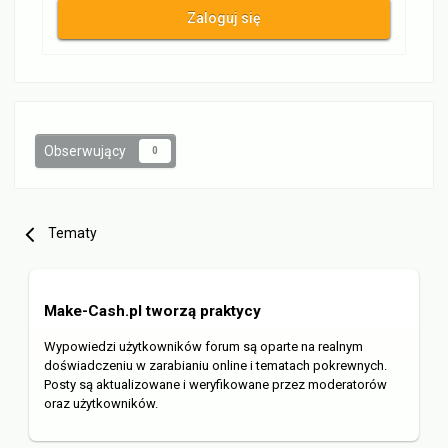
Zaloguj się
Obserwujący
0
Tematy
Make-Cash.pl tworzą praktycy
Wypowiedzi użytkowników forum są oparte na realnym
doświadczeniu w zarabianiu online i tematach pokrewnych.
Posty są aktualizowane i weryfikowane przez moderatorów
oraz użytkowników.