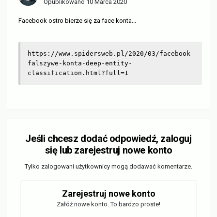
Opublikowano
10 Marca 2020
Facebook ostro bierze się za face konta...
https://www.spidersweb.pl/2020/03/facebook-
falszywe-konta-deep-entity-
classification.html?full=1
Jeśli chcesz dodać odpowiedź, zaloguj
się lub zarejestruj nowe konto
Tylko zalogowani użytkownicy mogą dodawać komentarze.
Zarejestruj nowe konto
Załóż nowe konto. To bardzo proste!