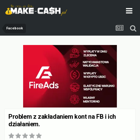
Facebook
Problem z zakładaniem kont na FB i ich
działaniem.