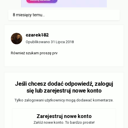
8 miesięcy temu...
czarek182
Opublikowano
31 Lipca 2018
Również szukam proszę prv
Jeśli chcesz dodać odpowiedź, zaloguj
się lub zarejestruj nowe konto
Tylko zalogowani użytkownicy mogą dodawać komentarze.
Zarejestruj nowe konto
Załóż nowe konto. To bardzo proste!