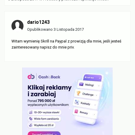
dario1243
Opublikowano
3 Listopada 2017
Witam wymienię Skrill na Paypal z prowizją dla mnie, jeśli jesteś
zainteresowany napisz do mnie priv.