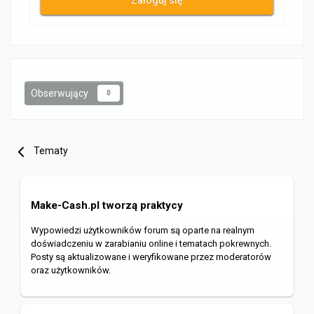
Zaloguj się
Obserwujący
0
Tematy
Make-Cash.pl tworzą praktycy
Wypowiedzi użytkowników forum są oparte na realnym
doświadczeniu w zarabianiu online i tematach pokrewnych.
Posty są aktualizowane i weryfikowane przez moderatorów
oraz użytkowników.