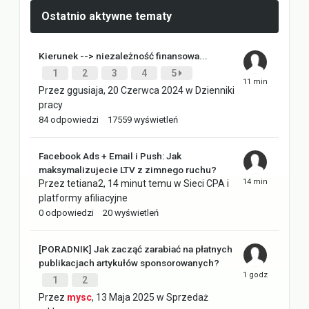
Ostatnio aktywne tematy
Kierunek --> niezależność finansowa...
1
2
3
4
5
Przez
ggusiaja
,
20 Czerwca 2024
w
Dzienniki
pracy
84
odpowiedzi
17559
wyświetleń
Facebook Ads + Email i Push: Jak
maksymalizujecie LTV z zimnego ruchu?
Przez
tetiana2
,
14 minut temu
w
Sieci CPA i
platformy afiliacyjne
0
odpowiedzi
20
wyświetleń
[PORADNIK] Jak zacząć zarabiać na płatnych
publikacjach artykułów sponsorowanych?
1
2
Przez
mysc
,
13 Maja 2025
w
Sprzedaż