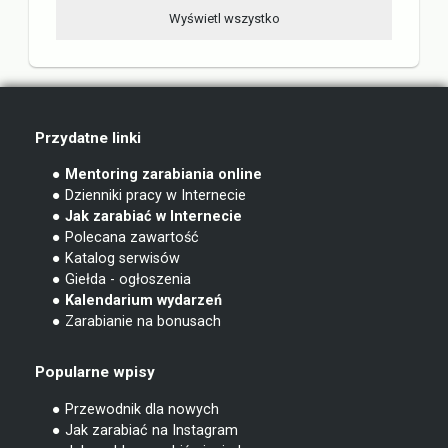
Wyświetl wszystko
Przydatne linki
● Mentoring zarabiania online
● Dzienniki pracy w Internecie
● Jak zarabiać w Internecie
● Polecana zawartość
● Katalog serwisów
● Giełda - ogłoszenia
● Kalendarium wydarzeń
● Zarabianie na bonusach
Popularne wpisy
● Przewodnik dla nowych
● Jak zarabiać na Instagram