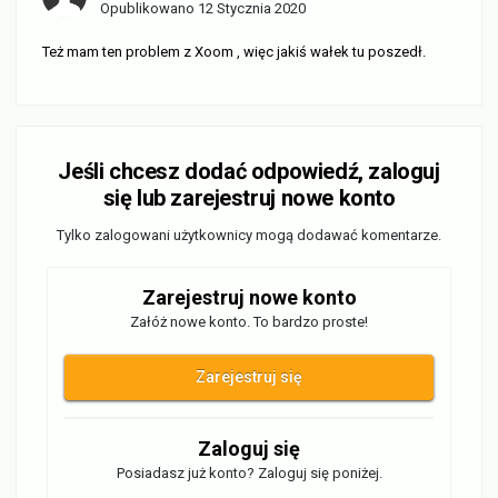
Opublikowano
12 Stycznia 2020
Też mam ten problem z Xoom , więc jakiś wałek tu poszedł.
Jeśli chcesz dodać odpowiedź, zaloguj
się lub zarejestruj nowe konto
Tylko zalogowani użytkownicy mogą dodawać komentarze.
Zarejestruj nowe konto
Załóż nowe konto. To bardzo proste!
Zarejestruj się
Zaloguj się
Posiadasz już konto? Zaloguj się poniżej.