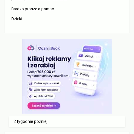
Bardzo prosze o pomoc
Dzieki
2 tygodnie później...