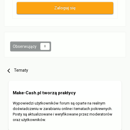
Zaloguj się
Obserwujący
0
Tematy
Make-Cash.pl tworzą praktycy
Wypowiedzi użytkowników forum są oparte na realnym
doświadczeniu w zarabianiu online i tematach pokrewnych.
Posty są aktualizowane i weryfikowane przez moderatorów
oraz użytkowników.