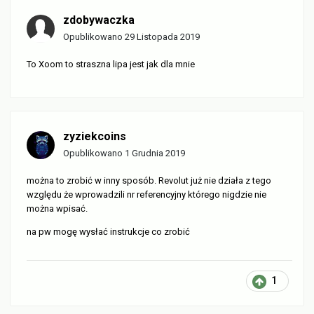
zdobywaczka
Opublikowano
29 Listopada 2019
To Xoom to straszna lipa jest jak dla mnie
zyziekcoins
Opublikowano
1 Grudnia 2019
można to zrobić w inny sposób. Revolut już nie działa z tego
względu że wprowadzili nr referencyjny którego nigdzie nie
można wpisać.
na pw mogę wysłać instrukcje co zrobić
1