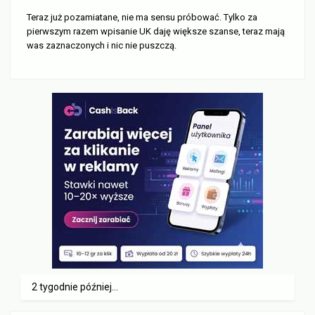
Teraz już pozamiatane, nie ma sensu próbować. Tylko za
pierwszym razem wpisanie UK daję większe szanse, teraz mają
was zaznaczonych i nic nie puszczą.
2 tygodnie później...