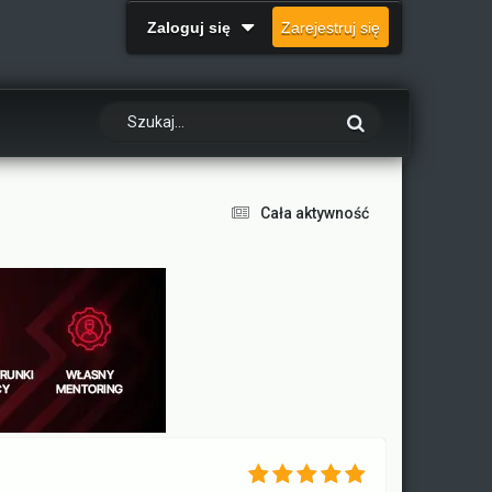
Zaloguj się
Zarejestruj się
Cała aktywność