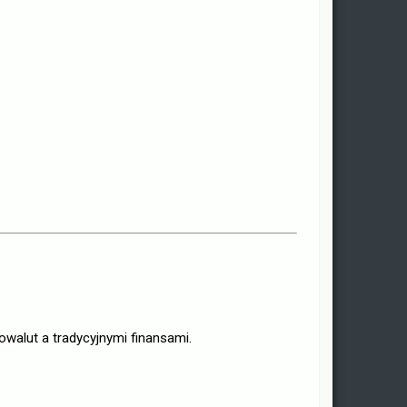
walut a tradycyjnymi finansami.