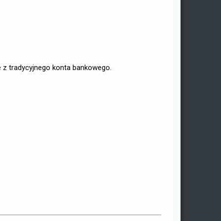
ie z tradycyjnego konta bankowego.