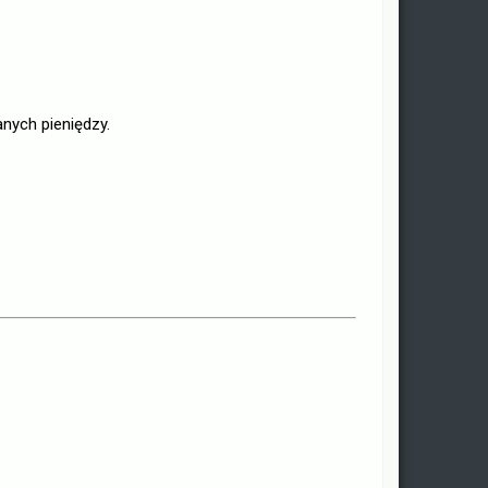
nych pieniędzy.