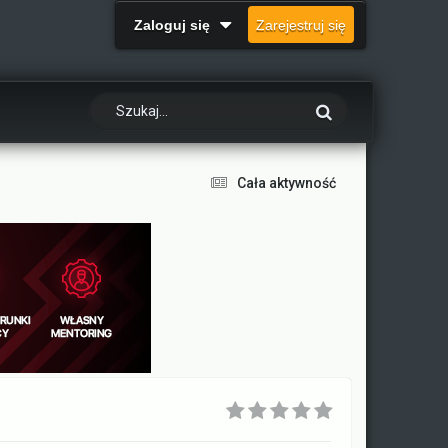
Zaloguj się
Zarejestruj się
Cała aktywność