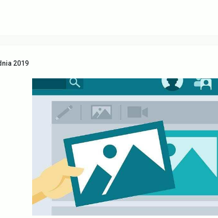
dnia 2019