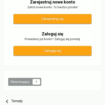
Zarejestruj nowe konto
Załóż nowe konto. To bardzo proste!
Zarejestruj się
Zaloguj się
Posiadasz już konto? Zaloguj się poniżej.
Zaloguj się
Obserwujący
0
Tematy