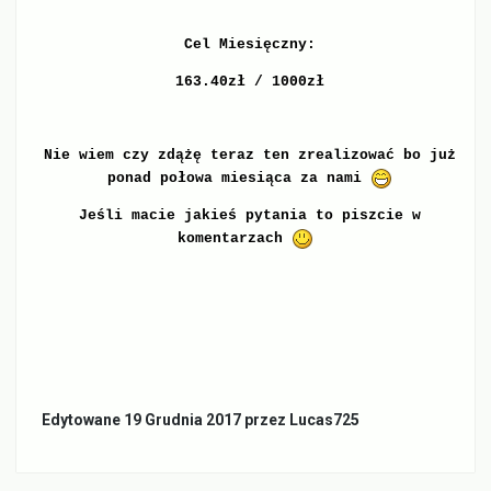
Cel Miesięczny:
163.40zł / 1000zł
Nie wiem czy zdążę teraz ten zrealizować bo już
ponad połowa miesiąca za nami
Jeśli macie jakieś pytania to piszcie w
komentarzach
Edytowane
19 Grudnia 2017
przez Lucas725