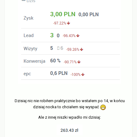
Dzisiaj nic nie robiłem praktycznie bo wstałem po 14, w końcu
dzisiaj nocka to chciałem się wyspać
Ale z innej niszki wpadło mi dzisiaj: