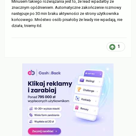
Minusem takiego rozwiązania jest to, że lead wpadałby ze
znacznym opóźnieniem. Automatyczne zakończenie rozmowy
następuje po 30 min braku aktywności ze strony użytkownika
końcowego. Mnóstwo osób pisałoby że leady nie wpadają, nie
działa, tniemy itd.
1