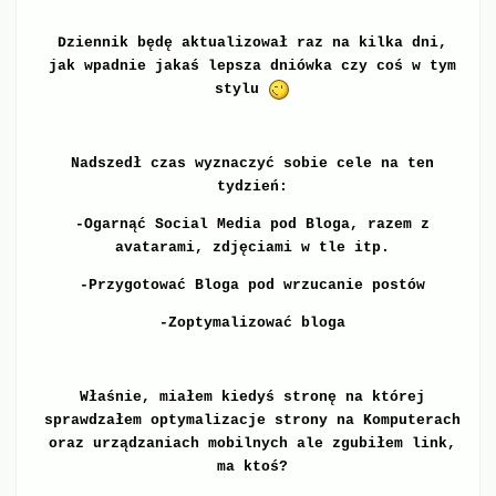
Dziennik będę aktualizował raz na kilka dni,
jak wpadnie jakaś lepsza dniówka czy coś w tym
stylu
Nadszedł czas wyznaczyć sobie cele na ten
tydzień:
-Ogarnąć Social Media pod Bloga, razem z
avatarami, zdjęciami w tle itp.
-Przygotować Bloga pod wrzucanie postów
-Zoptymalizować bloga
Właśnie, miałem kiedyś stronę na której
sprawdzałem optymalizacje strony na Komputerach
oraz urządzaniach mobilnych ale zgubiłem link,
ma ktoś?