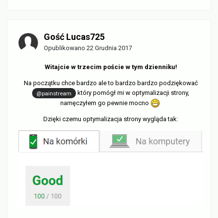
Gość Lucas725
Opublikowano
22 Grudnia 2017
Witajcie w trzecim poście w tym dzienniku!
Na początku chce bardzo ale to bardzo bardzo podziękować
który pomógł mi w optymalizacji strony,
@painstream
namęczyłem go pewnie mocno
Dzięki czemu optymalizacja strony wygląda tak: