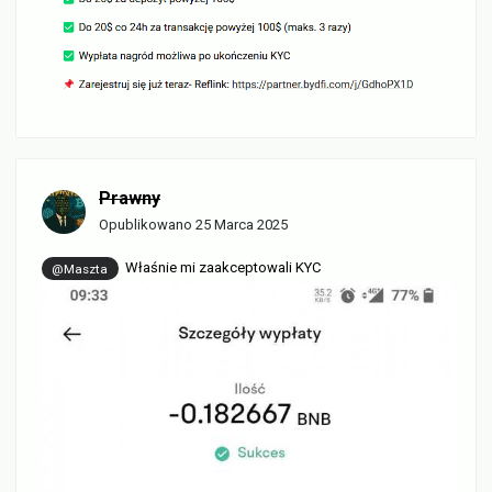
Prawny
Opublikowano
25 Marca 2025
Właśnie mi zaakceptowali KYC
@Maszta