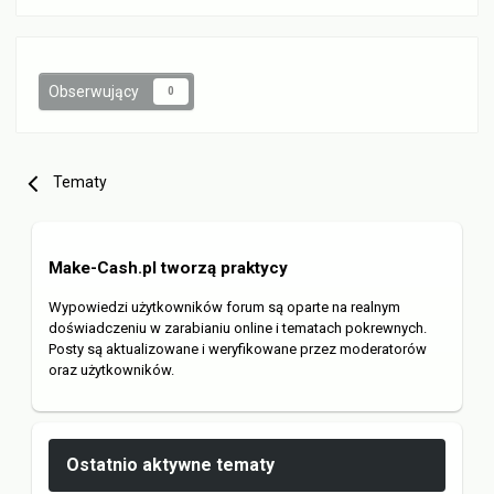
Obserwujący
0
Tematy
Make-Cash.pl tworzą praktycy
Wypowiedzi użytkowników forum są oparte na realnym
doświadczeniu w zarabianiu online i tematach pokrewnych.
Posty są aktualizowane i weryfikowane przez moderatorów
oraz użytkowników.
Ostatnio aktywne tematy