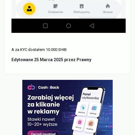
A za KYC dostałem 10.000 SHIB
Edytowane
25 Marca 2025
przez Prawny