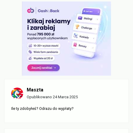
Maszta
Opublikowano
24 Marca 2025
Ile ty zdobyłeś? Odrazu do wypłaty?