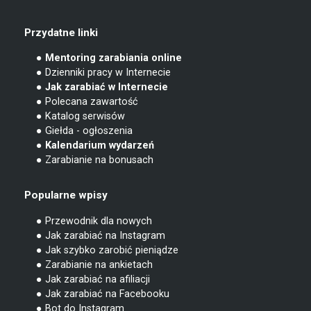
Przydatne linki
● Mentoring zarabiania online
● Dzienniki pracy w Internecie
● Jak zarabiać w Internecie
● Polecana zawartość
● Katalog serwisów
● Giełda - ogłoszenia
● Kalendarium wydarzeń
● Zarabianie na bonusach
Popularne wpisy
● Przewodnik dla nowych
● Jak zarabiać na Instagram
● Jak szybko zarobić pieniądze
● Zarabianie na ankietach
● Jak zarabiać na afiliacji
● Jak zarabiać na Facebooku
● Bot do Instagram