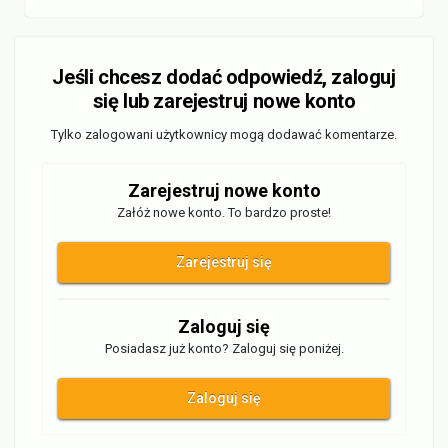
Jeśli chcesz dodać odpowiedź, zaloguj
się lub zarejestruj nowe konto
Tylko zalogowani użytkownicy mogą dodawać komentarze.
Zarejestruj nowe konto
Załóż nowe konto. To bardzo proste!
Zarejestruj się
Zaloguj się
Posiadasz już konto? Zaloguj się poniżej.
Zaloguj się