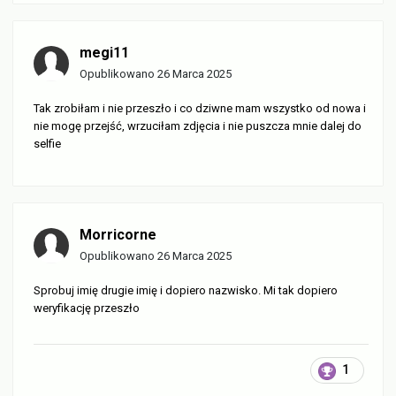
megi11
Opublikowano
26 Marca 2025
Tak zrobiłam i nie przeszło i co dziwne mam wszystko od nowa i
nie mogę przejść, wrzuciłam zdjęcia i nie puszcza mnie dalej do
selfie
Morricorne
Opublikowano
26 Marca 2025
Sprobuj imię drugie imię i dopiero nazwisko. Mi tak dopiero
weryfikację przeszło
1