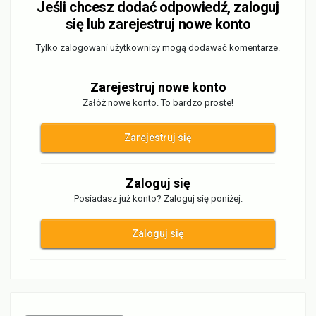
Jeśli chcesz dodać odpowiedź, zaloguj
się lub zarejestruj nowe konto
Tylko zalogowani użytkownicy mogą dodawać komentarze.
Zarejestruj nowe konto
Załóż nowe konto. To bardzo proste!
Zarejestruj się
Zaloguj się
Posiadasz już konto? Zaloguj się poniżej.
Zaloguj się