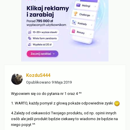
KozduS444
Opublikowano
9 Maja 2019
Wypowiem się co do pytania nr 1 oraz 4 ^^
1. WARTO, każdy pomysł z głową pokaże odpowiednie zyski
4.Zależy od ciekawości Twojego produktu, od np. opinii innych
osób ale jeśli produkt będzie ciekawy to wiadomo że będzie na
niego popyt ^^