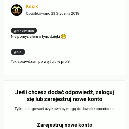
Kosik
Opublikowano
23 Stycznia 2018
@Maximilion
Nie pomyślałem o tym, dzięki
@c.d.
Tak sprawdzam po wejściu w profil
Jeśli chcesz dodać odpowiedź, zaloguj
się lub zarejestruj nowe konto
Tylko zalogowani użytkownicy mogą dodawać komentarze.
Zarejestruj nowe konto