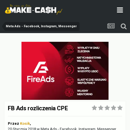
Meta Ads - Facebook, Instagram, Messenger
FB Ads rozliczenia CPE
Przez
Kosik
,
20 Stycznia 2018
w
Meta Ads - Facebook, Instagram, Messenger