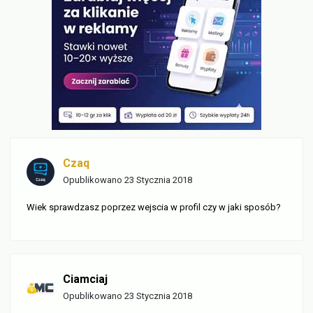
Czaq
Opublikowano
23 Stycznia 2018
Wiek sprawdzasz poprzez wejscia w profil czy w jaki sposób?
Ciamciaj
Opublikowano
23 Stycznia 2018