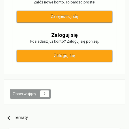
Załóż nowe konto. To bardzo proste!
Zarejestruj się
Zaloguj się
Posiadasz już konto? Zaloguj się poniżej.
Zaloguj się
Obserwujący
0
Tematy