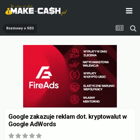
Rozmowy o SEO
Google zakazuje reklam dot. kryptowalut w
Google AdWords