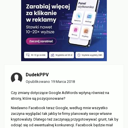
DudekPPV
Opublikowano
19 Marca 2018
Czy zmiany dotyczące Google AdWords wpłyną również na
strony, które są pozycjonowane?
Niedawno Facebook teraz Google, według mnie wszystko
zaczyna wyglądać tak jakby te firmy planowały swoje własne
kryptowaluty. Dlatego też zaczynają przygotowywać grunt, tak by
odciąć się od ewentualnej konkurencji. Facebook będzie miał