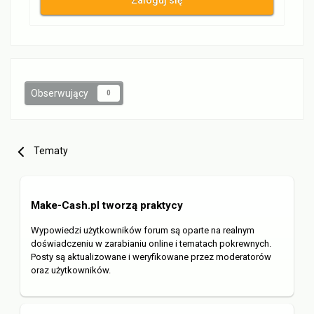
Zaloguj się
Obserwujący
0
Tematy
Make-Cash.pl tworzą praktycy
Wypowiedzi użytkowników forum są oparte na realnym
doświadczeniu w zarabianiu online i tematach pokrewnych.
Posty są aktualizowane i weryfikowane przez moderatorów
oraz użytkowników.