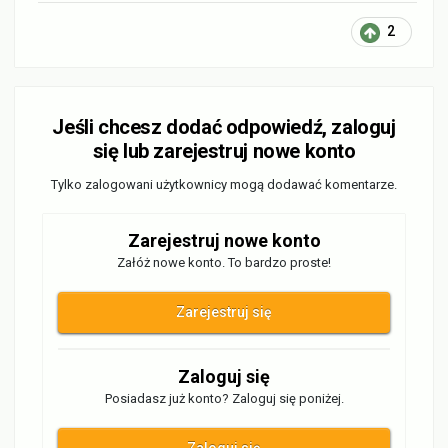
2
Jeśli chcesz dodać odpowiedź, zaloguj
się lub zarejestruj nowe konto
Tylko zalogowani użytkownicy mogą dodawać komentarze.
Zarejestruj nowe konto
Załóż nowe konto. To bardzo proste!
Zarejestruj się
Zaloguj się
Posiadasz już konto? Zaloguj się poniżej.