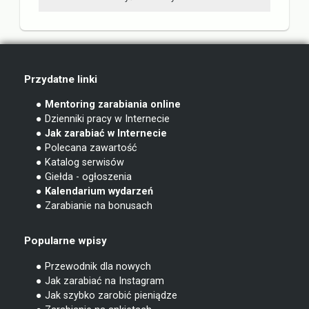
Przydatne linki
● Mentoring zarabiania online
● Dzienniki pracy w Internecie
● Jak zarabiać w Internecie
● Polecana zawartość
● Katalog serwisów
● Giełda - ogłoszenia
● Kalendarium wydarzeń
● Zarabianie na bonusach
Popularne wpisy
● Przewodnik dla nowych
● Jak zarabiać na Instagram
● Jak szybko zarobić pieniądze