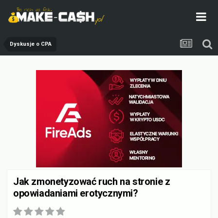
Dyskusje o CPA
Jak zmonetyzować ruch na stronie z
opowiadaniami erotycznymi?