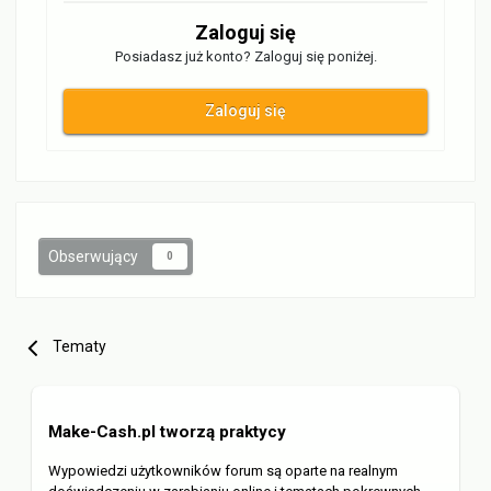
Zaloguj się
Posiadasz już konto? Zaloguj się poniżej.
Zaloguj się
Obserwujący
0
Tematy
Make-Cash.pl tworzą praktycy
Wypowiedzi użytkowników forum są oparte na realnym