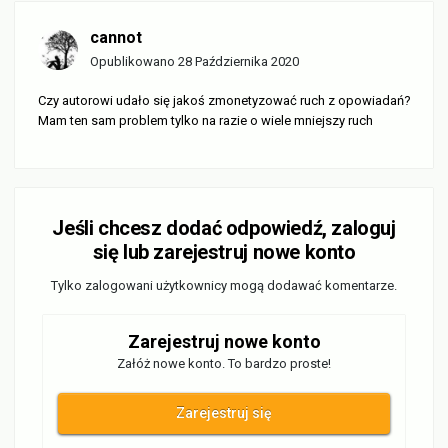
cannot
Opublikowano
28 Października 2020
Czy autorowi udało się jakoś zmonetyzować ruch z opowiadań?
Mam ten sam problem tylko na razie o wiele mniejszy ruch
Jeśli chcesz dodać odpowiedź, zaloguj
się lub zarejestruj nowe konto
Tylko zalogowani użytkownicy mogą dodawać komentarze.
Zarejestruj nowe konto
Załóż nowe konto. To bardzo proste!
Zarejestruj się