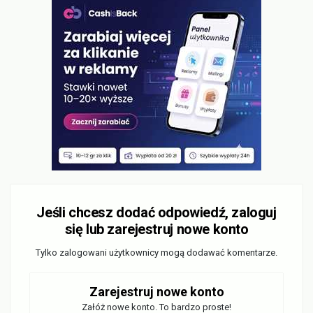
Jeśli chcesz dodać odpowiedź, zaloguj
się lub zarejestruj nowe konto
Tylko zalogowani użytkownicy mogą dodawać komentarze.
Zarejestruj nowe konto
Załóż nowe konto. To bardzo proste!