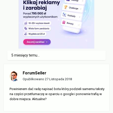
5 miesięcy temu...
ForumSeller
Opublikowano
27 Listopada 2018
Powinienem dać radę napisać bota który podzieli samemu teksty
na części przetłumaczę w oparciu o google i ponownie trafią w
dobre miejsca. Aktualne?