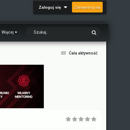
Zaloguj się
Zarejestruj się
Więcej
Cała aktywność