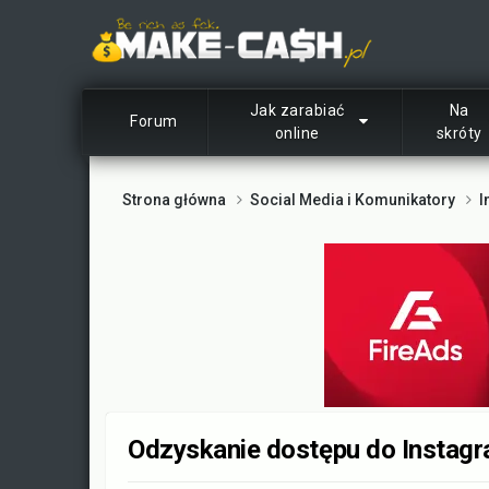
Jak zarabiać
Na
Forum
online
skróty
Strona główna
Social Media i Komunikatory
I
Odzyskanie dostępu do Instagr