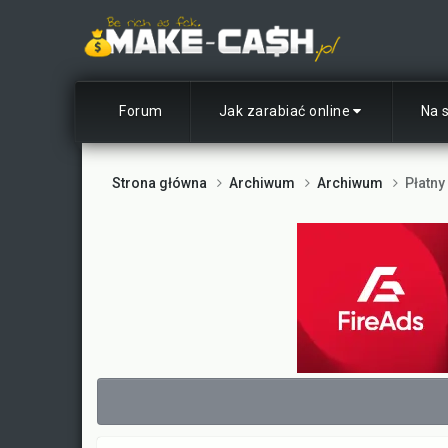
Forum
Jak zarabiać online
Na 
Strona główna
Archiwum
Archiwum
Płatny