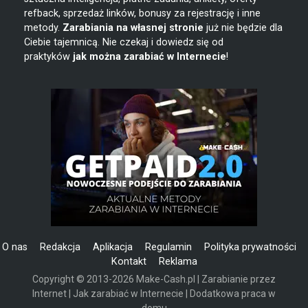
refback, sprzedaż linków, bonusy za rejestrację i inne
metody.
Zarabiania na własnej stronie
już nie będzie dla
Ciebie tajemnicą. Nie czekaj i dowiedz się od
praktyków
jak można zarabiać w Internecie
!
O nas
Redakcja
Aplikacja
Regulamin
Polityka prywatności
Kontakt
Reklama
Copyright © 2013-2026 Make-Cash.pl | Zarabianie przez
Internet | Jak zarabiać w Internecie | Dodatkowa praca w