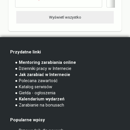
Wyświetl wszystko
Przydatne linki
● Mentoring zarabiania online
● Dzienniki pracy w Internecie
● Jak zarabiać w Internecie
● Polecana zawartość
● Katalog serwisów
● Giełda - ogłoszenia
● Kalendarium wydarzeń
● Zarabianie na bonusach
Popularne wpisy