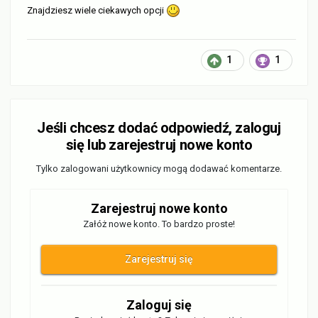
Znajdziesz wiele ciekawych opcji
1
1
Jeśli chcesz dodać odpowiedź, zaloguj
się lub zarejestruj nowe konto
Tylko zalogowani użytkownicy mogą dodawać komentarze.
Zarejestruj nowe konto
Załóż nowe konto. To bardzo proste!
Zarejestruj się
Zaloguj się