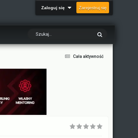
Zaloguj się
Zarejestruj się
Cała aktywność