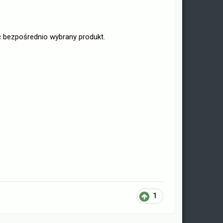
 bezpośrednio wybrany produkt.
1