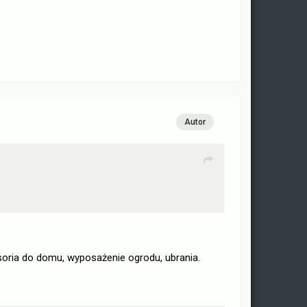
Autor
soria do domu, wyposażenie ogrodu, ubrania.