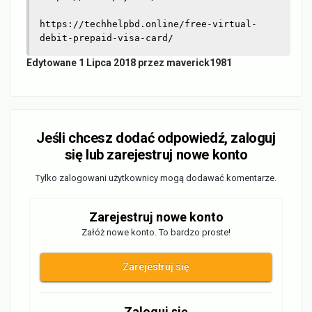
https://techhelpbd.online/free-virtual-
debit-prepaid-visa-card/
Edytowane
1 Lipca 2018
przez maverick1981
Jeśli chcesz dodać odpowiedź, zaloguj
się lub zarejestruj nowe konto
Tylko zalogowani użytkownicy mogą dodawać komentarze.
Zarejestruj nowe konto
Załóż nowe konto. To bardzo proste!
Zarejestruj się
Zaloguj się