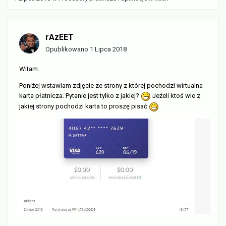
rAzEET
Opublikowano
1 Lipca 2018
Witam.
Poniżej wstawiam zdjęcie ze strony z której pochodzi wirtualna
karta płatnicza. Pytanie jest tylko z jakiej?
Jeżeli ktoś wie z
jakiej strony pochodzi karta to proszę pisać