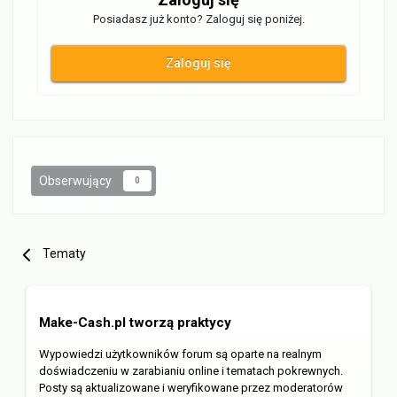
Posiadasz już konto? Zaloguj się poniżej.
Zaloguj się
Obserwujący
0
Tematy
Make-Cash.pl tworzą praktycy
Wypowiedzi użytkowników forum są oparte na realnym
doświadczeniu w zarabianiu online i tematach pokrewnych.
Posty są aktualizowane i weryfikowane przez moderatorów