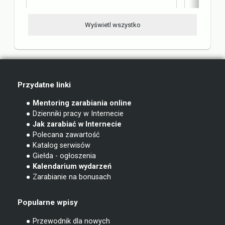
Wyświetl wszystko
Przydatne linki
● Mentoring zarabiania online
● Dzienniki pracy w Internecie
● Jak zarabiać w Internecie
● Polecana zawartość
● Katalog serwisów
● Giełda - ogłoszenia
● Kalendarium wydarzeń
● Zarabianie na bonusach
Popularne wpisy
● Przewodnik dla nowych