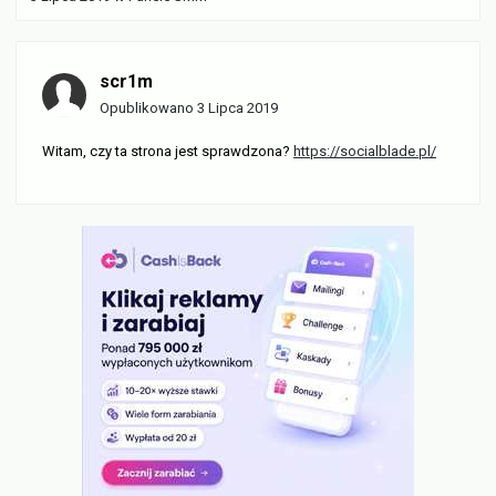
scr1m
Opublikowano
3 Lipca 2019
Witam, czy ta strona jest sprawdzona?
https://socialblade.pl/