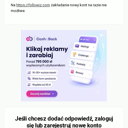
Na
https://followiz.com
zakładanie nowy kont na razie nie
możliwe.
Jeśli chcesz dodać odpowiedź, zaloguj
się lub zarejestruj nowe konto