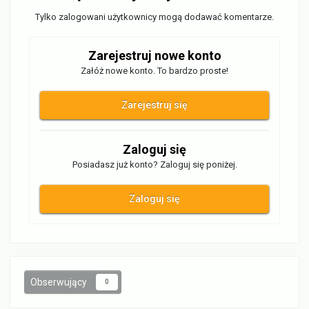
Tylko zalogowani użytkownicy mogą dodawać komentarze.
Zarejestruj nowe konto
Załóż nowe konto. To bardzo proste!
Zarejestruj się
Zaloguj się
Posiadasz już konto? Zaloguj się poniżej.
Zaloguj się
Obserwujący
0