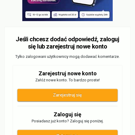
Jeśli chcesz dodać odpowiedź, zaloguj
się lub zarejestruj nowe konto
Tylko zalogowani użytkownicy mogą dodawać komentarze.
Zarejestruj nowe konto
Załóż nowe konto. To bardzo proste!
Zarejestruj się
Zaloguj się
Posiadasz już konto? Zaloguj się poniżej.