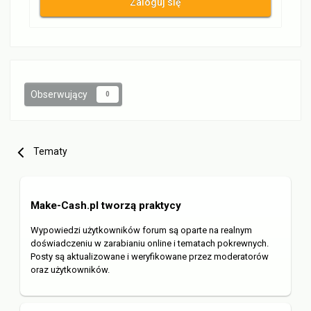
Zaloguj się
Obserwujący
0
Tematy
Make-Cash.pl tworzą praktycy
Wypowiedzi użytkowników forum są oparte na realnym
doświadczeniu w zarabianiu online i tematach pokrewnych.
Posty są aktualizowane i weryfikowane przez moderatorów
oraz użytkowników.