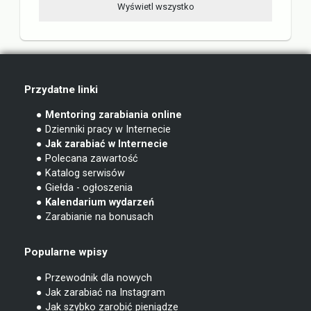
Wyświetl wszystko
Przydatne linki
● Mentoring zarabiania online
● Dzienniki pracy w Internecie
● Jak zarabiać w Internecie
● Polecana zawartość
● Katalog serwisów
● Giełda - ogłoszenia
● Kalendarium wydarzeń
● Zarabianie na bonusach
Popularne wpisy
● Przewodnik dla nowych
● Jak zarabiać na Instagram
● Jak szybko zarobić pieniądze