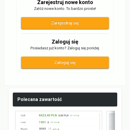
Zarejestruj nowe konto
Załóż nowe konto. To bardzo proste!
Zarejestruj się
Zaloguj się
Posiadasz już konto? Zaloguj się poniżej.
Zaloguj się
Polecana zawartość