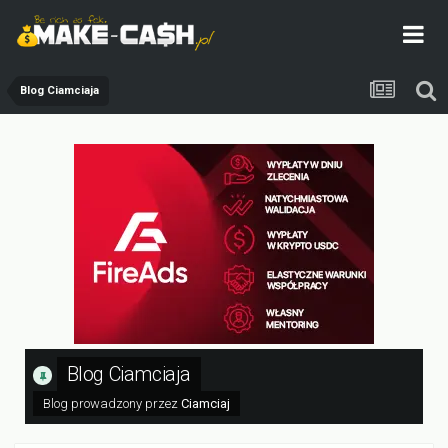
Blog Ciamciaja
Blog Ciamciaja
Blog prowadzony przez
Ciamciaj