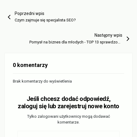
Poprzedni wpis
Czym zajmuje się specjalista SEO?
Następny wpis
Pomysł na biznes dla młodych - TOP 13 sprawdzonych!
0 komentarzy
Brak komentarzy do wyświetlenia
Jeśli chcesz dodać odpowiedź,
zaloguj się lub zarejestruj nowe konto
Tylko zalogowani użytkownicy mogą dodawać
komentarze.