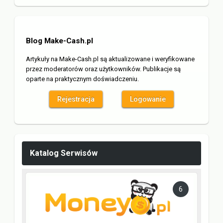
Blog Make-Cash.pl
Artykuły na Make-Cash.pl są aktualizowane i weryfikowane
przez moderatorów oraz użytkowników. Publikacje są
oparte na praktycznym doświadczeniu.
Rejestracja
Logowanie
Katalog Serwisów
6