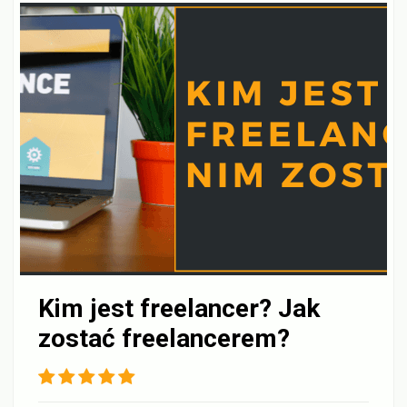
Kim jest freelancer? Jak
zostać freelancerem?