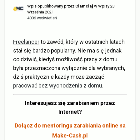
Wpis opublikowany przez
Ciamciaj
w
Wpisy
23
Września 2021
4006 wyświetleń
Freelancer
to zawód, który w ostatnich latach
stał się bardzo popularny. Nie ma się jednak
co dziwić, kiedyś możliwość pracy z domu
była przeznaczona wyłącznie dla wybranych,
dziś praktycznie każdy może zacząć
pracować bez wychodzenia z domu
.
Interesujesz się zarabianiem przez
Internet?
Dołącz do mentoringu zarabiania online na
Make-Cash.pl