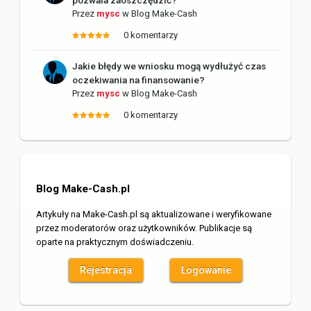
Przez
mysc
w
Blog Make-Cash
0 komentarzy
Jakie błędy we wniosku mogą wydłużyć czas
oczekiwania na finansowanie?
Przez
mysc
w
Blog Make-Cash
0 komentarzy
Blog Make-Cash.pl
Artykuły na Make-Cash.pl są aktualizowane i weryfikowane
przez moderatorów oraz użytkowników. Publikacje są
oparte na praktycznym doświadczeniu.
Rejestracja
Logowanie