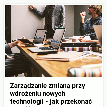
Zarządzanie zmianą przy
wdrożeniu nowych
technologii - jak przekonać