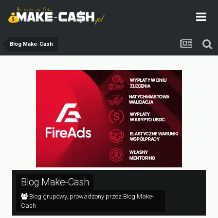
Blog Make-Cash
Blog Make-Cash
Blog grupowy, prowadzony przez Blog Make-
Cash