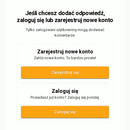
Jeśli chcesz dodać odpowiedź,
zaloguj się lub zarejestruj nowe konto
Tylko zalogowani użytkownicy mogą dodawać
komentarze.
Zarejestruj nowe konto
Załóż nowe konto. To bardzo proste!
Zarejestruj się
Zaloguj się
Posiadasz już konto? Zaloguj się poniżej.
Zaloguj się