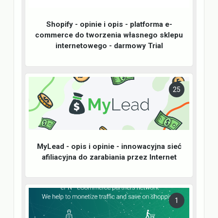
Shopify - opinie i opis - platforma e-
commerce do tworzenia własnego sklepu
internetowego - darmowy Trial
25
MyLead - opis i opinie - innowacyjna sieć
afiliacyjna do zarabiania przez Internet
1