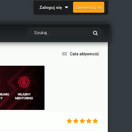
Zaloguj się
Zarejestruj się
Cała aktywność