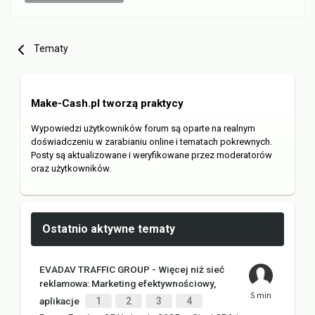
Tematy
Make-Cash.pl tworzą praktycy
Wypowiedzi użytkowników forum są oparte na realnym
doświadczeniu w zarabianiu online i tematach pokrewnych.
Posty są aktualizowane i weryfikowane przez moderatorów
oraz użytkowników.
Ostatnio aktywne tematy
EVADAV TRAFFIC GROUP - Więcej niż sieć
reklamowa: Marketing efektywnościowy,
aplikacje
1
2
3
4