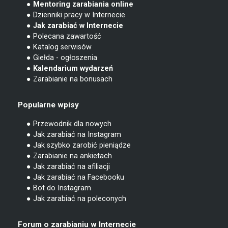
● Mentoring zarabiania online
● Dzienniki pracy w Internecie
● Jak zarabiać w Internecie
● Polecana zawartość
● Katalog serwisów
● Giełda - ogłoszenia
● Kalendarium wydarzeń
● Zarabianie na bonusach
Popularne wpisy
● Przewodnik dla nowych
● Jak zarabiać na Instagram
● Jak szybko zarobić pieniądze
● Zarabianie na ankietach
● Jak zarabiać na afiliacji
● Jak zarabiać na Facebooku
● Bot do Instagram
● Jak zarabiać na poleconych
Forum o zarabianiu w Internecie