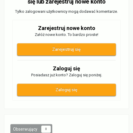
się lub zarejestruj nowe konto
Tylko zalogowani użytkownicy mogą dodawać komentarze.
Zarejestruj nowe konto
Załóż nowe konto. To bardzo proste!
Zarejestruj się
Zaloguj się
Posiadasz już konto? Zaloguj się poniżej.
Zaloguj się
Obserwujący
0