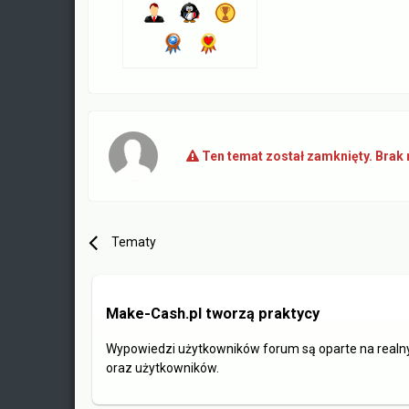
Ten temat został zamknięty. Brak
Tematy
Make-Cash.pl tworzą praktycy
Wypowiedzi użytkowników forum są oparte na realn
oraz użytkowników.