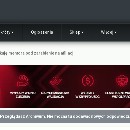
skróty
Ogłoszenia
Sklep
Więcej
uję mentora pod zarabianie na afiliacji
Przeglądasz Archiwum. Nie można tu dodawać nowych odpowiedzi