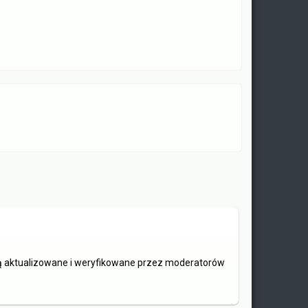
są aktualizowane i weryfikowane przez moderatorów