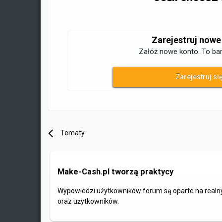
Zarejestruj nowe
Załóż nowe konto. To bar
Zarejestruj si
Tematy
Make-Cash.pl tworzą praktycy
Wypowiedzi użytkowników forum są oparte na realn
oraz użytkowników.