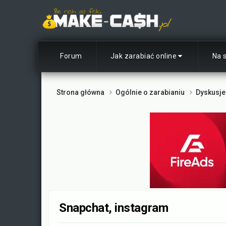
Forum
Jak zarabiać online
Na 
Strona główna
Ogólnie o zarabianiu
Dyskusje
Snapchat, instagram