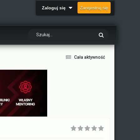
Zaloguj się
Zarejestruj się
Cała aktywność