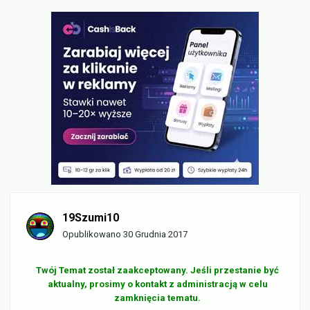
19Szumi10
Opublikowano
30 Grudnia 2017
Twój Temat został zaakceptowany. Jeśli przestanie być
aktualny, prosimy o kontakt z administracją w celu
zamknięcia tematu.