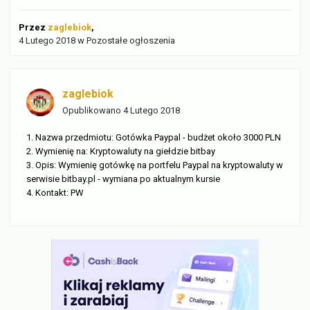
Przez
zaglebiok
,
4 Lutego 2018
w
Pozostałe ogłoszenia
zaglebiok
Opublikowano
4 Lutego 2018
1. Nazwa przedmiotu: Gotówka Paypal - budżet około 3000 PLN
2. Wymienię na: Kryptowaluty na giełdzie bitbay
3. Opis: Wymienię gotówkę na portfelu Paypal na kryptowaluty w
serwisie bitbay.pl - wymiana po aktualnym kursie
4. Kontakt: PW