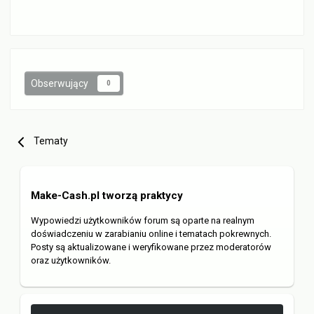
Obserwujący
0
Tematy
Make-Cash.pl tworzą praktycy
Wypowiedzi użytkowników forum są oparte na realnym
doświadczeniu w zarabianiu online i tematach pokrewnych.
Posty są aktualizowane i weryfikowane przez moderatorów
oraz użytkowników.