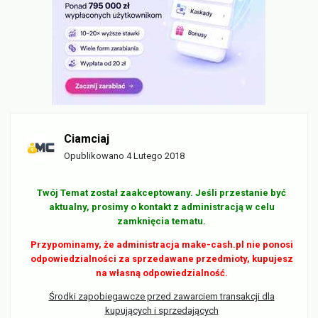
Ciamciaj
Opublikowano
4 Lutego 2018
Twój Temat został zaakceptowany. Jeśli przestanie być
aktualny, prosimy o kontakt z administracją w celu
zamknięcia tematu.
Przypominamy, że administracja make-cash.pl nie ponosi
odpowiedzialności za sprzedawane przedmioty, kupujesz
na własną odpowiedzialność.
Środki zapobiegawcze przed zawarciem transakcji dla
kupujących i sprzedających