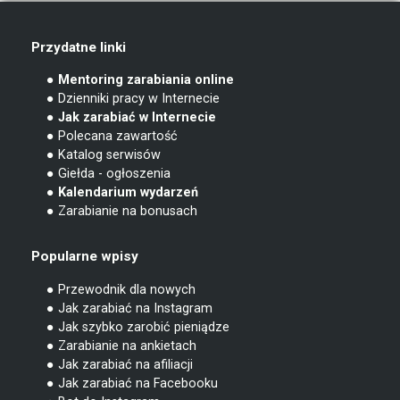
Przydatne linki
● Mentoring zarabiania online
● Dzienniki pracy w Internecie
● Jak zarabiać w Internecie
● Polecana zawartość
● Katalog serwisów
● Giełda - ogłoszenia
● Kalendarium wydarzeń
● Zarabianie na bonusach
Popularne wpisy
● Przewodnik dla nowych
● Jak zarabiać na Instagram
● Jak szybko zarobić pieniądze
● Zarabianie na ankietach
● Jak zarabiać na afiliacji
● Jak zarabiać na Facebooku