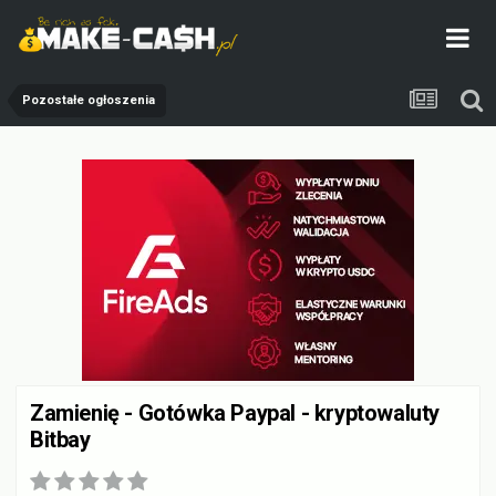
Pozostałe ogłoszenia
Zamienię - Gotówka Paypal - kryptowaluty
Bitbay