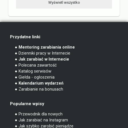
Wyświetl wszystko
Przydatne linki
● Mentoring zarabiania online
● Dzienniki pracy w Internecie
● Jak zarabiać w Internecie
● Polecana zawartość
● Katalog serwisów
● Giełda - ogłoszenia
● Kalendarium wydarzeń
● Zarabianie na bonusach
Popularne wpisy
● Przewodnik dla nowych
● Jak zarabiać na Instagram
● Jak szybko zarobić pieniądze