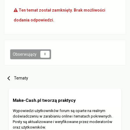
Ten temat został zamknięty. Brak możliwości
dodania odpowiedzi.
Obserwujący
0
Tematy
Make-Cash.pl tworzą praktycy
Wypowiedzi użytkowników forum są oparte na realnym
doświadczeniu w zarabianiu online i tematach pokrewnych.
Posty są aktualizowane i weryfikowane przez moderatorów
oraz użytkowników.