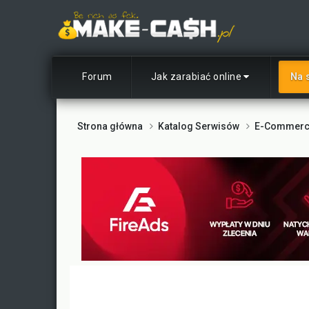
Forum
Jak zarabiać online
Na 
Strona główna
Katalog Serwisów
E-Commerce