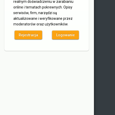
realnym doświadczeniu w zarabianiu
online i tematach pokrewnych. Opisy
serwisów, firm, narzędzi są
aktualizowane i weryfikowane przez
moderatorów oraz użytkowników.
Rejestracja
Logowanie